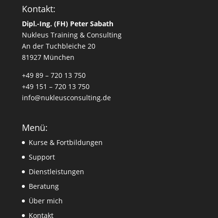
Kontakt:
Dipl.-Ing. (FH) Peter Sabath
Nukleus Training & Consulting
An der Tuchbleiche 20
81927 München
+49 89 – 720 13 750
+49 151 – 720 13 750
info@nukleusconsulting.de
Menü:
Kurse & Fortbildungen
Support
Dienstleistungen
Beratung
Über mich
Kontakt