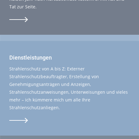
Tat zur Seite.
Dienstleistungen
Strahlenschutz von A bis Z: Externer
Strahlenschutzbeauftragter, Erstellung von
Genehmigungsanträgen und Anzeigen,
Strahlenschutzanweisungen, Unterweisungen und vieles
mehr – ich kümmere mich um alle Ihre
Strahlenschutzanliegen.