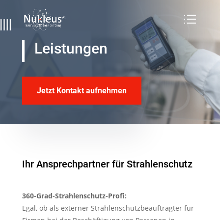
Leistungen
Jetzt Kontakt aufnehmen
Ihr Ansprechpartner für Strahlenschutz
360-Grad-Strahlenschutz-Profi:
Egal, ob als externer Strahlenschutzbeauftragter für