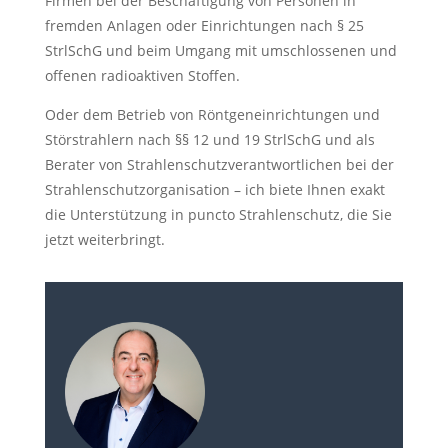
Firmen bei der Beschäftigung von Personen in
fremden Anlagen oder Einrichtungen nach § 25
StrlSchG und beim Umgang mit umschlossenen und
offenen radioaktiven Stoffen.
Oder dem Betrieb von Röntgeneinrichtungen und
Störstrahlern nach §§ 12 und 19 StrlSchG und als
Berater von Strahlenschutzverantwortlichen bei der
Strahlenschutzorganisation – ich biete Ihnen exakt
die Unterstützung in puncto Strahlenschutz, die Sie
jetzt weiterbringt.