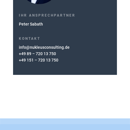
IHR ANSPRECHPARTNER
Peter Sabath
KONTAKT
info@nukleusconsulting.de
+49 89 – 720 13 750
+49 151 – 720 13 750