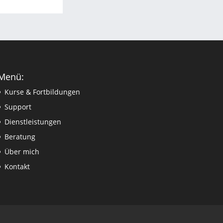
Menü:
Kurse & Fortbildungen
Support
Dienstleistungen
Beratung
Über mich
Kontakt