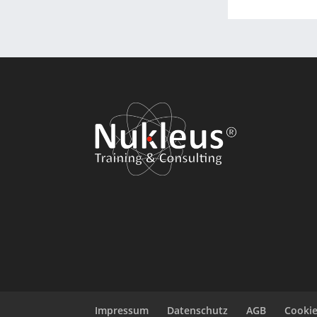
Impressum
Datenschutz
AGB
Cookie