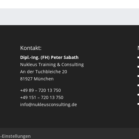
Kontakt:
Dipl.-Ing. (FH) Peter Sabath
Nukleus Training & Consulting
An der Tuchbleiche 20
81927 München
+49 89 – 720 13 750
+49 151 – 720 13 750
info@nukleusconsulting.de
-Einstellungen